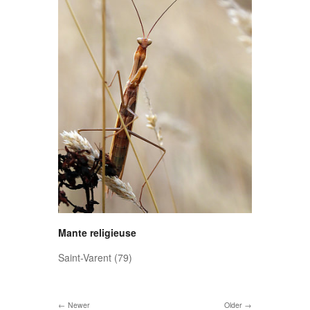
Mante religieuse
Saint-Varent (79)
Newer
Older