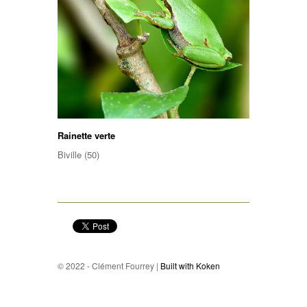
Rainette verte
Biville (50)
© 2022 - Clément Fourrey |
Built with Koken