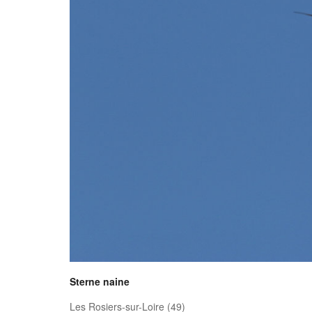
Sterne naine
Les Rosiers-sur-Loire (49)