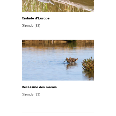
Cistude d'Europe
Gironde (33)
Bécassine des marais
Gironde (33)