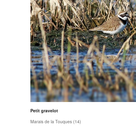
Petit gravelot
Marais de la Touques (14)